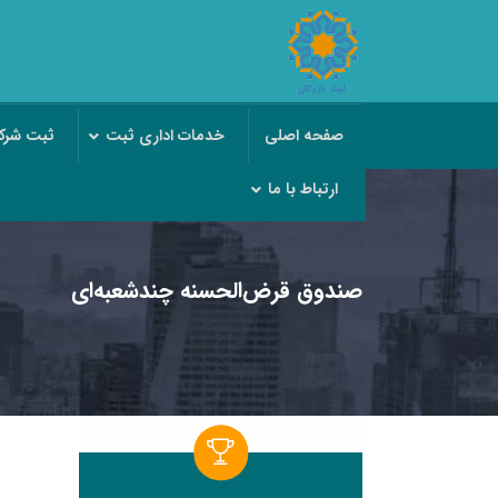
صفحه اصلی
خدمات اداری ثبت
ثبت شر
ارتباط با ما
صندوق قرض‌الحسنه چند‌شعبه‌ای