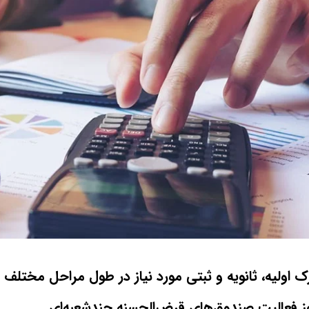
ک اولیه، ثانویه و ثبتی مورد نیاز در طول مراحل مختلف 
 فعالیت صندوق‌های قرض‌الحسنه چندشعبه‌ای