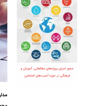
مجوز اجرای پروژه‌های مطالعاتی، آموزش و
فرهنگی در حوزه آسیب‌های اجتماعی
مدار
مجوز