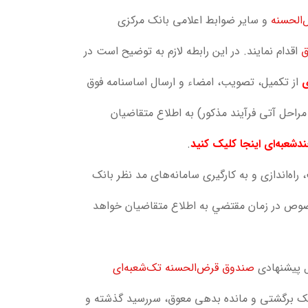
‌الحسنه
و سایر ضوابط اعلامی بانک مرکزی
ق
اقدام نمایند. در این رابطه لازم به توضیح است در
ی
از تکمیل، تصویب، امضاء و ارسال اساسنامه فوق
راحل آتی فرآیند مذکور) به اطلاع متقاضیان
شعبه‌ای اینجا کليک کنيد
.
ه‌اندازی و به کارگیری سامانه‌های مد نظر بانک
خصوص در زمان مقتضي به اطلاع متقاضيان خواهد
ل پیشنهادی
صندوق قرض‌الحسنه تک‌شعبه‌ای
 برگشتی و مانده بدهی معوق، سررسید گذشته و