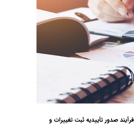
فرآیند صدور تأییدیه ثبت تغییرات و