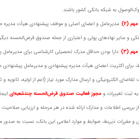
‌الوصول به شبکه بانکی کشور باشند.
هم (2)
: مدیرعامل و اعضای اصلی و موظف پیشنهادی هیأت مدیره صند
نکی و سایر نهادهای پولی و اعتباری از جمله صندوق‌ قرض‌الحسنه د
هم (3)
، برای اکثریت اعضای هیأت مدیره پیشنهادی و مدیرعامل پیشنهادی ص
 تقاضای الکترونیکی و ارسال مدارک مورد نیاز (اعم از اولیه، ثانویه 
یه ثبت تغییرات و
مجوز فعالیت صندوق قرض‌الحسنه
چند‌شعبه‌ای
ایجاد
 بررسی اطلاعات و مدارک ارائه شده در هر مرحله و ارزیابی صلاحیت م
ن و مقررات ذیربط، ضوابط و موارد اعلامی این بانک، نسبت به صدور م