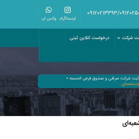
اینستاگرام
واتس اپ
بت شرکت
درخواست آنلاین ثبتی
ثبت شرکت صرافی و صندوق قرض الحسنه
>
د‌شعبه‌ای
به‌ای