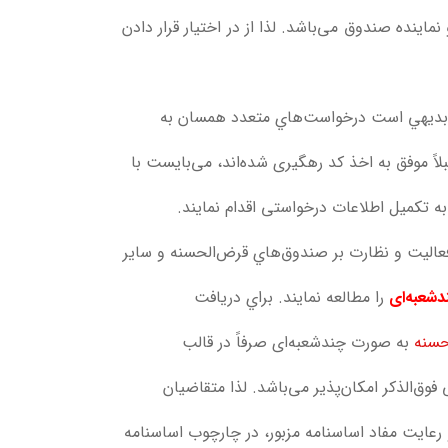
ینده صندوق می‌باشد. لذا از در اختیار قرار دادن
. بديهي است درخواست‌هاي متعدد همسان به
 موفق به اخذ کد رهگیری شده‌اند، می‌بایست با
 تکمیل اطلاعات درخواستی اقدام نمایند.
عاليت و نظارت بر صندوق‌هاي قرض‌الحسنه و ساير
شعبه‌ای
را مطالعه نمايند. براي دريافت
حسنه
به صورت چندشعبه‌ای صرفاً در قالب
فوق‌الذکر امکان‌پذیر می‌باشد. لذا متقاضیان
عایت مفاد اساسنامه مزبور، در چارچوب اساسنامه