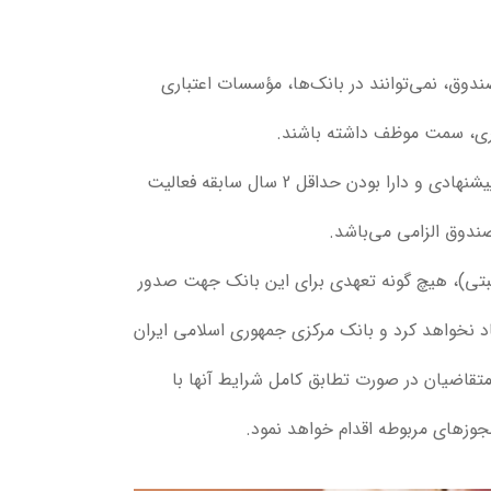
وق، نمی‌توانند در بانک‌ها، مؤسسات اعتباری
یگری، سمت موظف داشته باشند.
: دارا بودن حداقل مدرک تحصیلی کارشناسی برای مدیرعامل پیشنهادی و دارا بودن حداقل 2 سال سابقه فعالیت
ندوق الزامی می‌باشد.
و ثبتی)، هیچ گونه تعهدی برای این بانک جهت صدور
 نخواهد کرد و بانک مرکزی جمهوری اسلامی ایران
تقاضیان در صورت تطابق کامل شرایط آنها با
جوزهای مربوطه اقدام خواهد نمود.